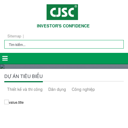
INVESTOR'S CONFIDENCE
Sitemap
DỰ ÁN TIÊU BIỂU
Thiết kế và thi công
Dân dụng
Công nghiệp