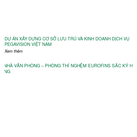
DỰ ÁN XÂY DỰNG CƠ SỞ LƯU TRÚ VÀ KINH DOANH DỊCH VỤ
PEGAVISION VIỆT NAM
Xem thêm