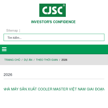
INVESTOR'S CONFIDENCE
Sitemap
TRANG CHỦ
DỰ ÁN
THEO THỜI GIAN
2026
2026