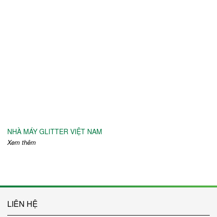
NHÀ MÁY GLITTER VIỆT NAM
Xem thêm
LIÊN HỆ