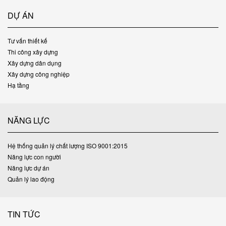
DỰ ÁN
Tư vấn thiết kế
Thi công xây dựng
Xây dựng dân dụng
Xây dựng công nghiệp
Hạ tầng
NĂNG LỰC
Hệ thống quản lý chất lượng ISO 9001:2015
Năng lực con người
Năng lực dự án
Quản lý lao động
TIN TỨC