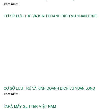
Xem thêm
CƠ SỞ LƯU TRÚ VÀ KINH DOANH DỊCH VỤ YUAN LONG
Xem thêm