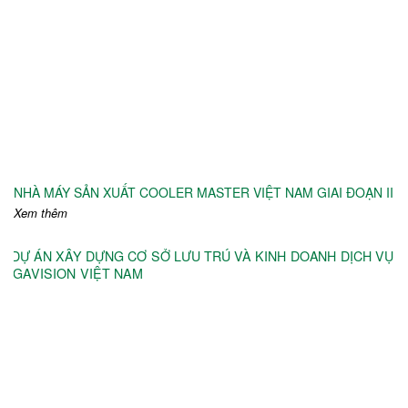
NHÀ MÁY SẢN XUẤT COOLER MASTER VIỆT NAM GIAI ĐOẠN II
Xem thêm