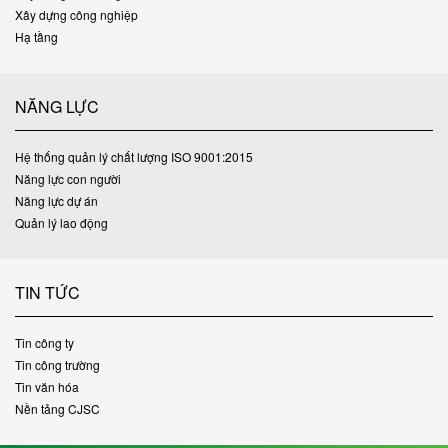
Xây dựng công nghiệp
Hạ tầng
NĂNG LỰC
Hệ thống quản lý chất lượng ISO 9001:2015
Năng lực con người
Năng lực dự án
Quản lý lao động
TIN TỨC
Tin công ty
Tin công trường
Tin văn hóa
Nền tảng CJSC