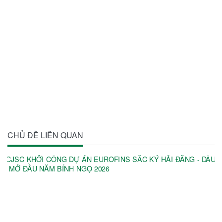
CHỦ ĐỀ LIÊN QUAN