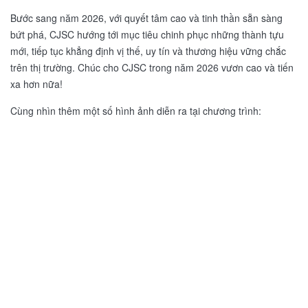
Bước sang năm 2026, với quyết tâm cao và tinh thần sẵn sàng
bứt phá, CJSC hướng tới mục tiêu chinh phục những thành tựu
mới, tiếp tục khẳng định vị thế, uy tín và thương hiệu vững chắc
trên thị trường. Chúc cho CJSC trong năm 2026 vươn cao và tiến
xa hơn nữa!
Cùng nhìn thêm một số hình ảnh diễn ra tại chương trình: