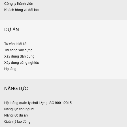
Công ty thành viên
Khách hàng và đối tác
DỰ ÁN
Tư vấn thiết kế
Thi công xây dựng
Xây dựng dân dụng
Xây dựng công nghiệp
Hạ tầng
NĂNG LỰC
Hệ thống quản lý chất lượng ISO 9001:2015
Năng lực con người
Năng lực dự án
Quản lý lao động