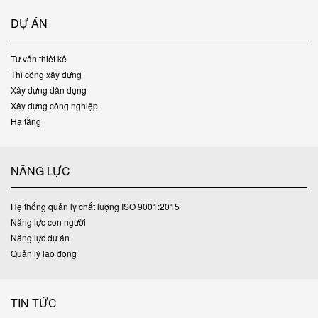
DỰ ÁN
Tư vấn thiết kế
Thi công xây dựng
Xây dựng dân dụng
Xây dựng công nghiệp
Hạ tầng
NĂNG LỰC
Hệ thống quản lý chất lượng ISO 9001:2015
Năng lực con người
Năng lực dự án
Quản lý lao động
TIN TỨC