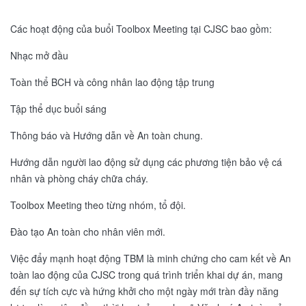
Các hoạt động của buổi Toolbox Meeting tại CJSC bao gồm:
Nhạc mở đầu
Toàn thể BCH và công nhân lao động tập trung
Tập thể dục buổi sáng
Thông báo và Hướng dẫn về An toàn chung.
Hướng dẫn người lao động sử dụng các phương tiện bảo vệ cá
nhân và phòng cháy chữa cháy.
Toolbox Meeting theo từng nhóm, tổ đội.
Đào tạo An toàn cho nhân viên mới.
Việc đẩy mạnh hoạt động TBM là minh chứng cho cam kết về An
toàn lao động của CJSC trong quá trình triển khai dự án, mang
đến sự tích cực và hứng khởi cho một ngày mới tràn đầy năng