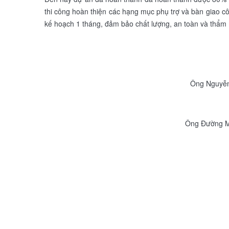
thi công hoàn thiện các hạng mục phụ trợ và bàn giao cô
kế hoạch 1 tháng, đảm bảo chất lượng, an toàn và thẩm
Ông Nguyễn
Ông Đường M