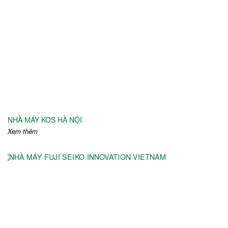
NHÀ MÁY KOS HÀ NỘI
Xem thêm