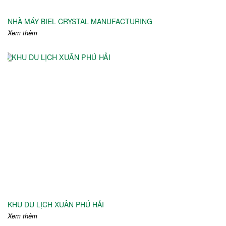
NHÀ MÁY BIEL CRYSTAL MANUFACTURING
Xem thêm
KHU DU LỊCH XUÂN PHÚ HẢI
Xem thêm