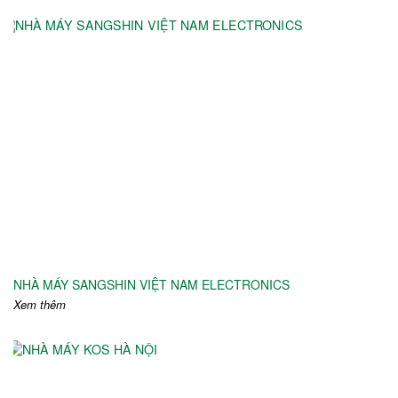
NHÀ MÁY SANGSHIN VIỆT NAM ELECTRONICS
Xem thêm