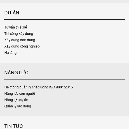
DỰ ÁN
Tư vấn thiết kế
Thi công xây dựng
Xây dựng dân dụng
Xây dựng công nghiệp
Hạ tầng
NĂNG LỰC
Hệ thống quản lý chất lượng ISO 9001:2015
Năng lực con người
Năng lực dự án
Quản lý lao động
TIN TỨC