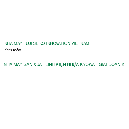
NHÀ MÁY FUJI SEIKO INNOVATION VIETNAM
Xem thêm