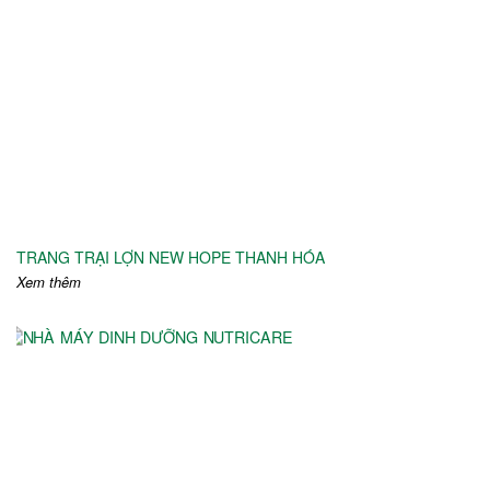
TRANG TRẠI LỢN NEW HOPE THANH HÓA
Xem thêm