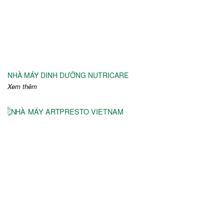
NHÀ MÁY DINH DƯỠNG NUTRICARE
Xem thêm