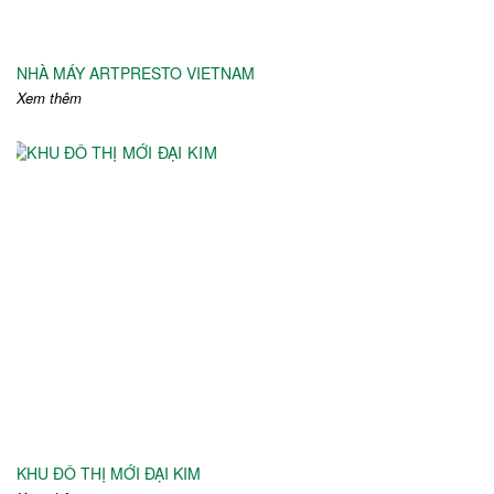
NHÀ MÁY ARTPRESTO VIETNAM
Xem thêm
KHU ĐÔ THỊ MỚI ĐẠI KIM