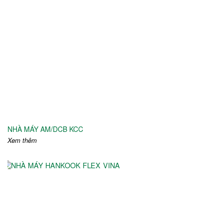
NHÀ MÁY AM/DCB KCC
Xem thêm