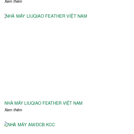
Xem thêm
NHÀ MÁY LIUQIAO FEATHER VIỆT NAM
Xem thêm