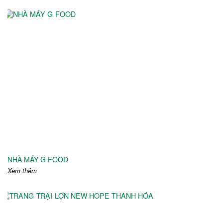
NHÀ MÁY G FOOD
Xem thêm