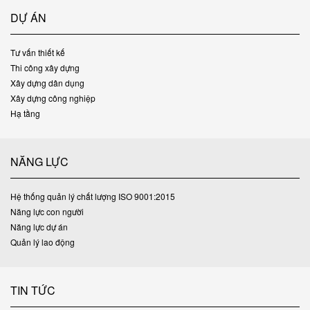
DỰ ÁN
Tư vấn thiết kế
Thi công xây dựng
Xây dựng dân dụng
Xây dựng công nghiệp
Hạ tầng
NĂNG LỰC
Hệ thống quản lý chất lượng ISO 9001:2015
Năng lực con người
Năng lực dự án
Quản lý lao động
TIN TỨC