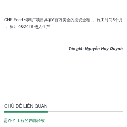
CNF Feed 饲料厂项目具有6百万美金的投资金额 ， 施工时间5个月
， 预计 08/2016 进入生产
Tác giả: Nguyễn Huy Quynh
CHỦ ĐỀ LIÊN QUAN