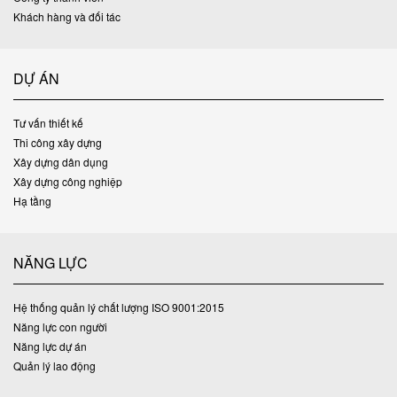
Khách hàng và đối tác
DỰ ÁN
Tư vấn thiết kế
Thi công xây dựng
Xây dựng dân dụng
Xây dựng công nghiệp
Hạ tầng
NĂNG LỰC
Hệ thống quản lý chất lượng ISO 9001:2015
Năng lực con người
Năng lực dự án
Quản lý lao động