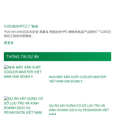
CJSC组织IPC工厂验收
于2018/12/05日在兴安省-美豪县-明德乡的“IPC 钢铁和机器产品制作厂“CJSC已
组织工程的内部验收；
看更多
THÔNG TIN DỰ ÁN
NHÀ MÁY SẢN XUẤT COOLER MASTER
VIỆT NAM GIAI ĐOẠN II
DỰ ÁN XÂY DỰNG CƠ SỞ LƯU TRÚ VÀ
KINH DOANH DỊCH VỤ PEGAVISION VIỆT
NAM