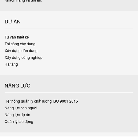
DỰ ÁN
Tư vấn thiết kế
Thi công xây dựng
Xây dựng dân dụng
Xây dựng công nghiệp
Hạ tầng
NĂNG LỰC
Hệ thống quản lý chất lượng ISO 9001:2015
Năng lực con người
Năng lực dự án
Quản lý lao động