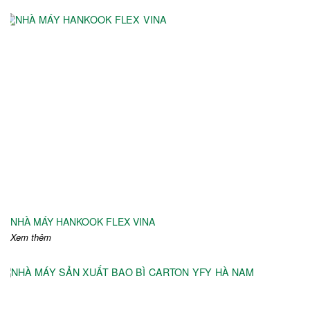
NHÀ MÁY HANKOOK FLEX VINA
Xem thêm