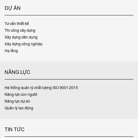
DỰ ÁN
Tư vấn thiết kế
Thi công xây dựng
Xây dựng dân dụng
Xây dựng công nghiệp
Hạ tầng
NĂNG LỰC
Hệ thống quản lý chất lượng ISO 9001:2015
Năng lực con người
Năng lực dự án
Quản lý lao động
TIN TỨC