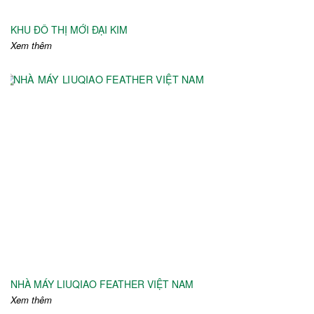
KHU ĐÔ THỊ MỚI ĐẠI KIM
Xem thêm
NHÀ MÁY LIUQIAO FEATHER VIỆT NAM
Xem thêm