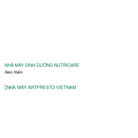
NHÀ MÁY DINH DƯỠNG NUTRICARE
Xem thêm