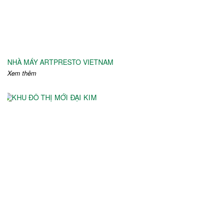
NHÀ MÁY ARTPRESTO VIETNAM
Xem thêm