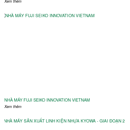
Xem thêm
NHÀ MÁY FUJI SEIKO INNOVATION VIETNAM
Xem thêm