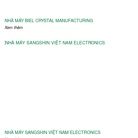
NHÀ MÁY BIEL CRYSTAL MANUFACTURING
Xem thêm
NHÀ MÁY SANGSHIN VIỆT NAM ELECTRONICS