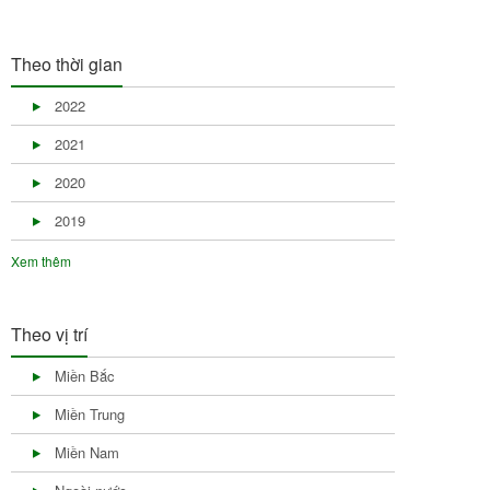
Theo thời gian
2022
2021
2020
2019
Xem thêm
Theo vị trí
Miền Bắc
Miền Trung
Miền Nam