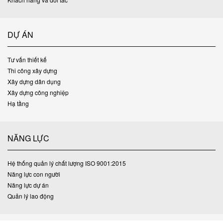
DỰ ÁN
Tư vấn thiết kế
Thi công xây dựng
Xây dựng dân dụng
Xây dựng công nghiệp
Hạ tầng
NĂNG LỰC
Hệ thống quản lý chất lượng ISO 9001:2015
Năng lực con người
Năng lực dự án
Quản lý lao động