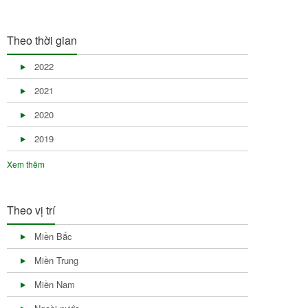
Theo thời gian
2022
2021
2020
2019
Xem thêm
Theo vị trí
Miền Bắc
Miền Trung
Miền Nam