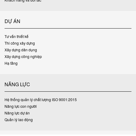
DỰ ÁN
Tư vấn thiết kế
Thi công xây dựng
Xây dựng dân dụng
Xây dựng công nghiệp
Hạ tầng
NĂNG LỰC
Hệ thống quản lý chất lượng ISO 9001:2015
Năng lực con người
Năng lực dự án
Quản lý lao động