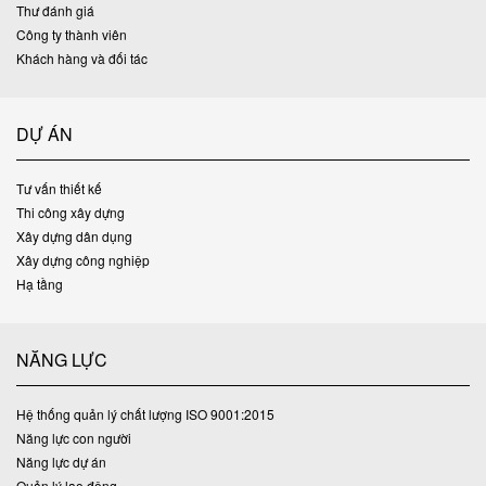
Thư đánh giá
Công ty thành viên
Khách hàng và đối tác
DỰ ÁN
Tư vấn thiết kế
Thi công xây dựng
Xây dựng dân dụng
Xây dựng công nghiệp
Hạ tầng
NĂNG LỰC
Hệ thống quản lý chất lượng ISO 9001:2015
Năng lực con người
Năng lực dự án
Quản lý lao động