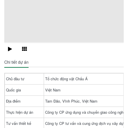
Chi tiết dự án
Chủ đầu tư
Tổ chức động vật Chấu Á
Quốc gia
Việt Nam
Địa điểm
Tam Đảo, Vĩnh Phúc, Việt Nam
Thực hiện dự án
Công ty CP ứng dụng và chuyển giao công nghệ 
Tư vấn thiết kế
Công ty CP tư vấn và cung ứng dịch vụ xây dựng