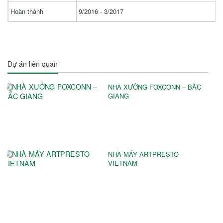
Hoàn thành
9/2016 - 3/2017
Dự án liên quan
NHÀ XƯỞNG FOXCONN – BẮC
GIANG
NHÀ MÁY ARTPRESTO
VIETNAM