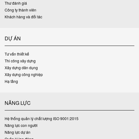
Thư đánh giá
Công ty thành viên
Khách hàng và đối tác
DỰ ÁN
Tư vấn thiết kế
Thi công xây dựng
Xây dựng dân dụng
Xây dựng công nghiệp
Hạ tầng
NĂNG LỰC
Hệ thống quản lý chất lượng ISO 9001:2015
Năng lực con người
Năng lực dự án
Quản lý lao động