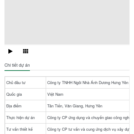
Chi tiết dự án
Chủ đầu tư
Công ty TNHH Ngôi Nhà Ánh Dương Hưng Yên
Quốc gia
Việt Nam
Địa điểm
Tân Tiến, Văn Giang, Hưng Yên
Thực hiện dự án
Công ty CP ứng dụng và chuyển giao công nghệ 
Tư vấn thiết kế
Công ty CP tư vấn và cung ứng dịch vụ xây dựng