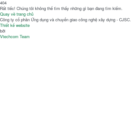
404
Rất tiếc! Chúng tôi không thể tìm thấy những gì bạn đang tìm kiếm.
Quay về trang chủ
Công ty cổ phần Ứng dụng và chuyển giao công nghệ xây dựng - CJSC.
Thiết kế website
bởi
Vtechcom Team