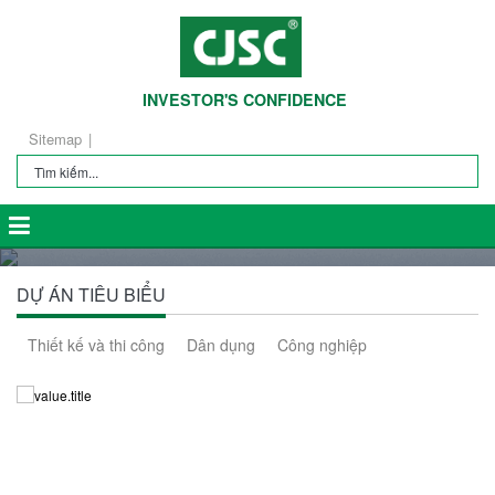
INVESTOR'S CONFIDENCE
Sitemap
DỰ ÁN TIÊU BIỂU
Thiết kế và thi công
Dân dụng
Công nghiệp