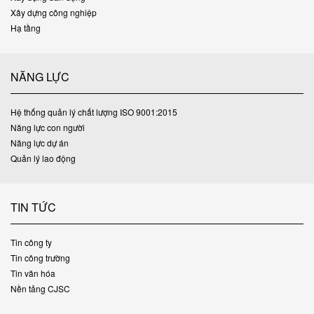
Xây dựng công nghiệp
Hạ tầng
NĂNG LỰC
Hệ thống quản lý chất lượng ISO 9001:2015
Năng lực con người
Năng lực dự án
Quản lý lao động
TIN TỨC
Tin công ty
Tin công trường
Tin văn hóa
Nền tảng CJSC